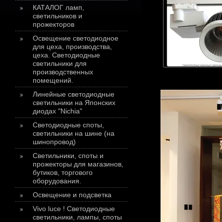
КАТАЛОГ ламп,
светильников и
прожекторов
Освещение светодиодное
для цеха, производства,
цеха. Светодиодные
светильники для
производственных
помещений.
Линейные светодиодные
светильники на Японских
диодах "Nichia"
Светодиодные споты,
светильники на шине (на
шинопровод)
Светильники, споты и
прожекторы для магазинов,
бутиков, торгового
оборудования.
Освещение и подсветка
Vivo luce ! Светодиодные
светильники, лампы, споты