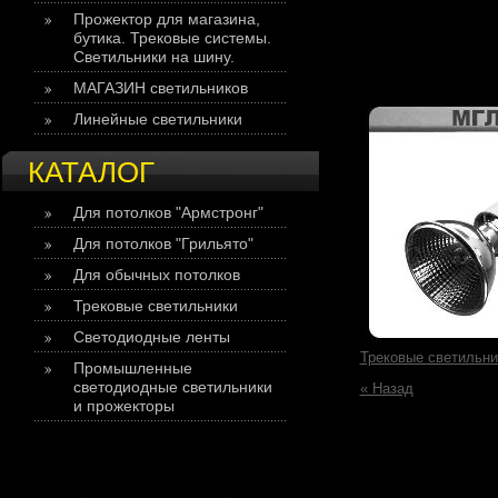
Прожектор для магазина,
бутика. Трековые системы.
Светильники на шину.
МАГАЗИН светильников
Линейные светильники
КАТАЛОГ
Для потолков "Армстронг"
Для потолков "Грильято"
Для обычных потолков
Трековые светильники
Светодиодные ленты
Трековые светильни
Промышленные
светодиодные светильники
« Назад
и прожекторы