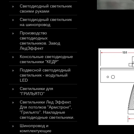
Светодиодный светильник
своими руками
Светодиодный светильник
на шинопровод
Производство
светодиодных
светильников. Завод
ЛедЭффект
Консольные светодиодные
светильники "КЕДР"
Подвесной светодиодный
светильник - модульный
LED
Светильники для
"ГРИЛЬЯТО"
Светильники Лед Эффект.
Для потолков "Армстронг",
"Грильято". Накладные
светодиодные светильники.
Шинопровод и
комплектующие