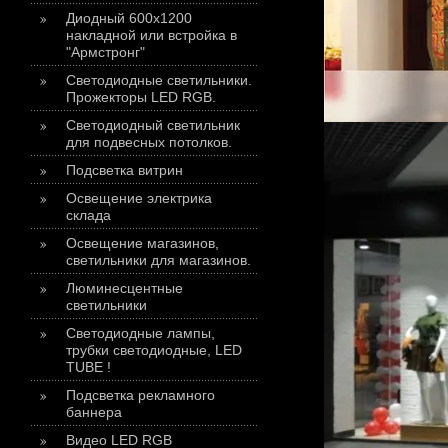
Диодный 600х1200
накладной или встройка в
"Армстронг"
Светодиодные светильники.
Прожекторы LED RGB.
Светодиодный светильник
для подвесных потолков.
Подсветка витрин
Освещение электрика
склада
Освещение магазинов,
светильники для магазинов.
Люминесцентные
светильники
Светодиодные лампы,
трубки светодиодные, LED
TUBE !
Подсветка рекламного
баннера
Видео LED RGB